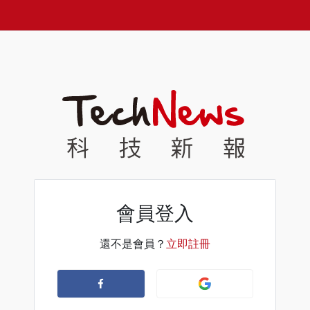
會員登入
還不是會員？
立即註冊