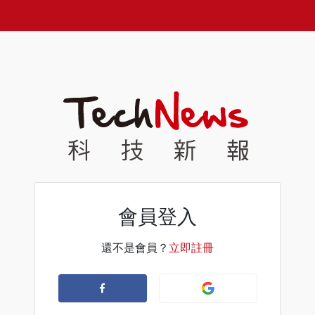
會員登入
還不是會員？
立即註冊