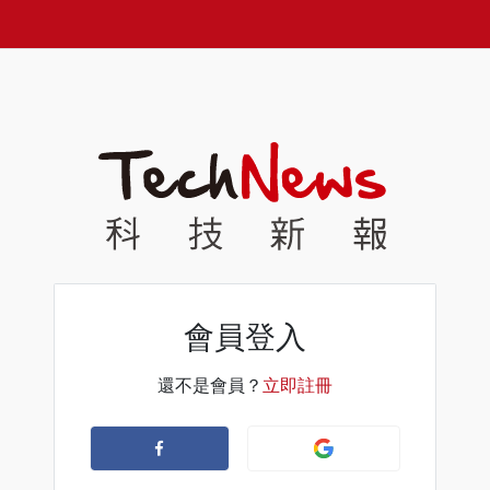
會員登入
還不是會員？
立即註冊