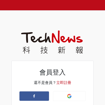
會員登入
還不是會員？
立即註冊