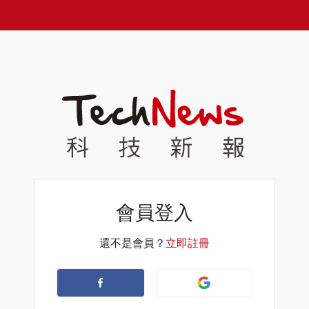
會員登入
還不是會員？
立即註冊