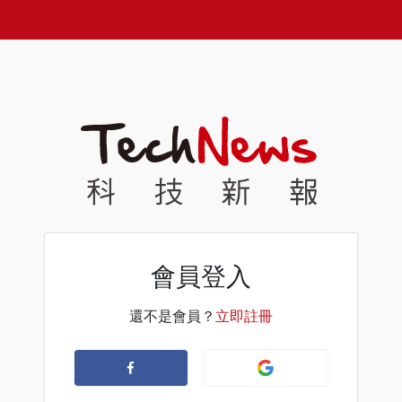
會員登入
還不是會員？
立即註冊