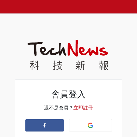
會員登入
還不是會員？
立即註冊