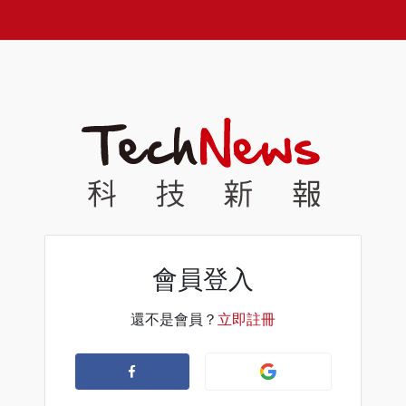
會員登入
還不是會員？
立即註冊