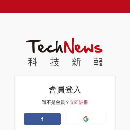
會員登入
還不是會員？
立即註冊