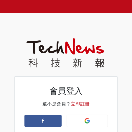
會員登入
還不是會員？
立即註冊