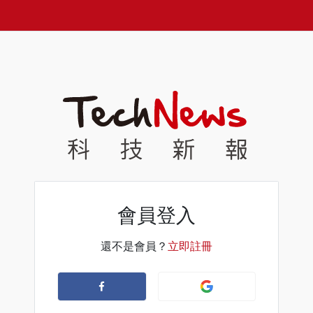
會員登入
還不是會員？
立即註冊