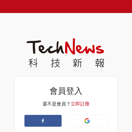
會員登入
還不是會員？
立即註冊