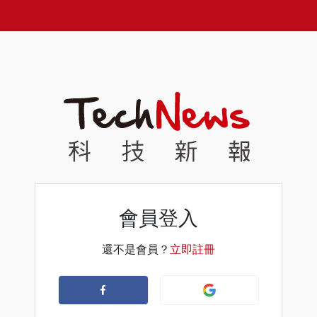
會員登入
還不是會員？
立即註冊