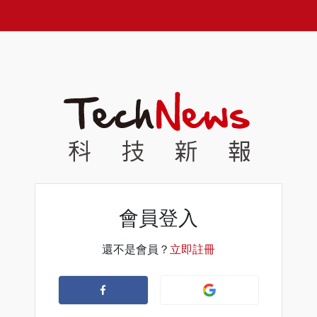
會員登入
還不是會員？
立即註冊