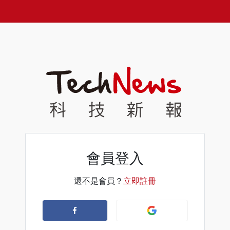
會員登入
還不是會員？
立即註冊