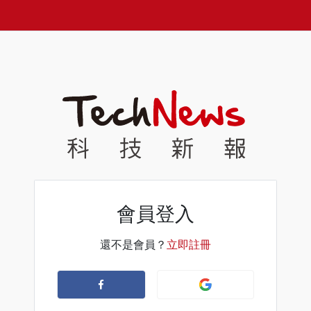
會員登入
還不是會員？
立即註冊