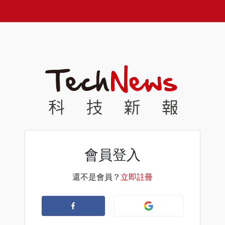
會員登入
還不是會員？
立即註冊