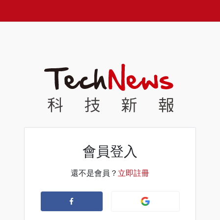
會員登入
還不是會員？
立即註冊