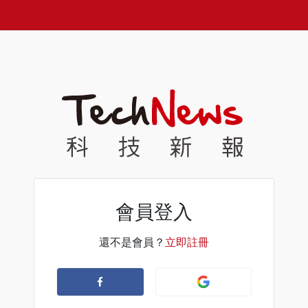
會員登入
還不是會員？
立即註冊