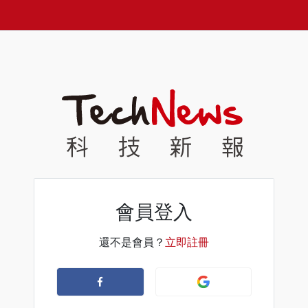
會員登入
還不是會員？
立即註冊