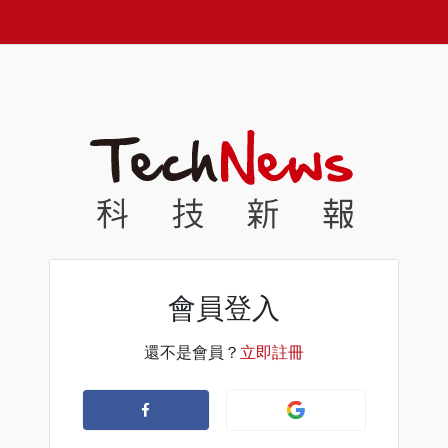
會員登入
還不是會員？
立即註冊