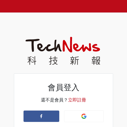
會員登入
還不是會員？
立即註冊