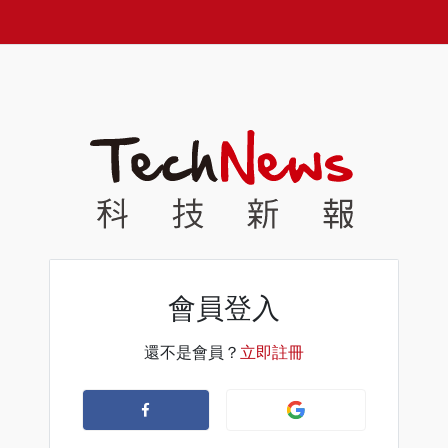
會員登入
還不是會員？
立即註冊