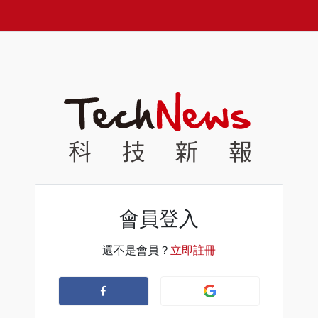
會員登入
還不是會員？
立即註冊