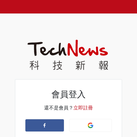
會員登入
還不是會員？
立即註冊