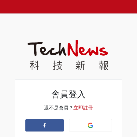
會員登入
還不是會員？
立即註冊